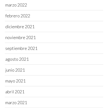
marzo 2022
febrero 2022
diciembre 2021
noviembre 2021
septiembre 2021
agosto 2021
junio 2021
mayo 2021
abril 2021
marzo 2021