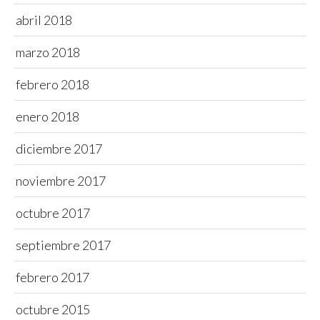
abril 2018
marzo 2018
febrero 2018
enero 2018
diciembre 2017
noviembre 2017
octubre 2017
septiembre 2017
febrero 2017
octubre 2015