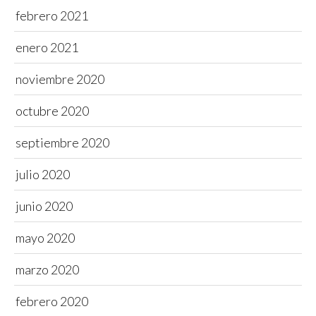
febrero 2021
enero 2021
noviembre 2020
octubre 2020
septiembre 2020
julio 2020
junio 2020
mayo 2020
marzo 2020
febrero 2020