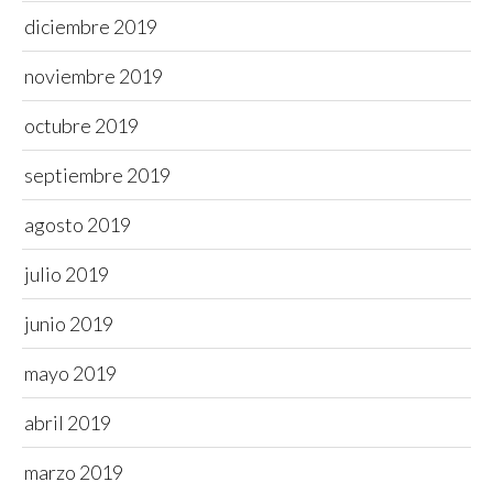
diciembre 2019
noviembre 2019
octubre 2019
septiembre 2019
agosto 2019
julio 2019
junio 2019
mayo 2019
abril 2019
marzo 2019