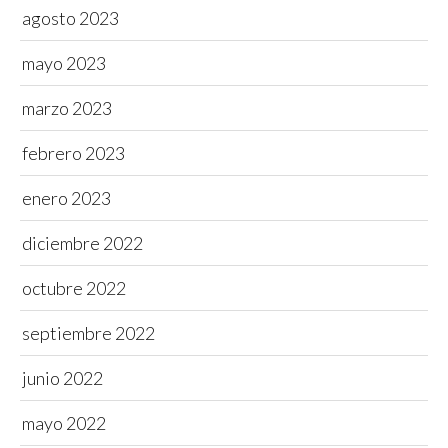
agosto 2023
mayo 2023
marzo 2023
febrero 2023
enero 2023
diciembre 2022
octubre 2022
septiembre 2022
junio 2022
mayo 2022