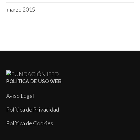
marzo 2015
POLÍTICA DE USO WEB
Aviso Legal
Política de Privacidad
Política de Cookies