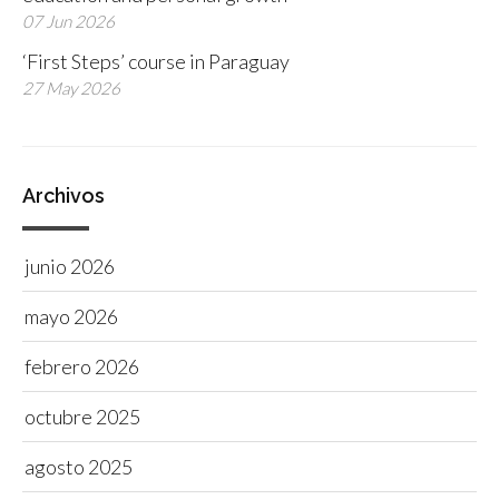
07 Jun 2026
‘First Steps’ course in Paraguay
27 May 2026
Archivos
junio 2026
mayo 2026
febrero 2026
octubre 2025
agosto 2025