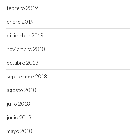
febrero 2019
enero 2019
diciembre 2018
noviembre 2018
octubre 2018
septiembre 2018
agosto 2018
julio 2018
junio 2018
mayo 2018