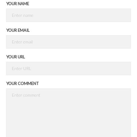
YOUR NAME
YOUR EMAIL
YOUR URL
YOUR COMMENT