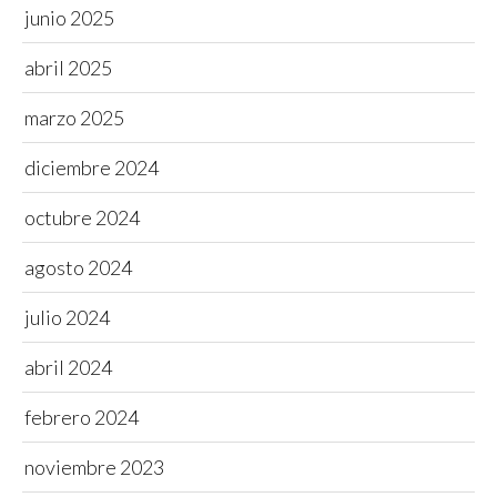
junio 2025
abril 2025
marzo 2025
diciembre 2024
octubre 2024
agosto 2024
julio 2024
abril 2024
febrero 2024
noviembre 2023